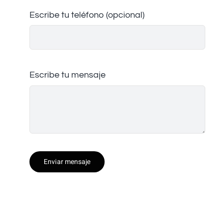
Escribe tu teléfono (opcional)
Escribe tu mensaje
Enviar mensaje