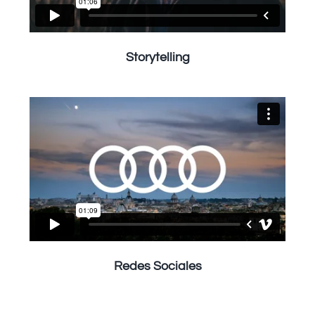
Storytelling
Redes Sociales