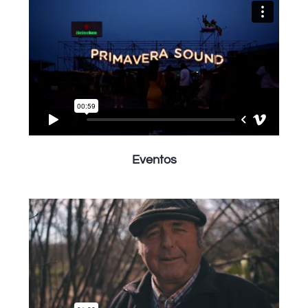
Eventos