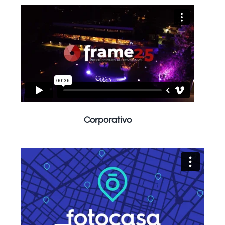
Corporativo