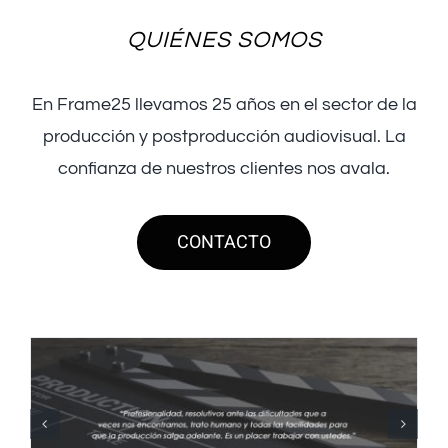
QUIÉNES SOMOS
En Frame25 llevamos 25 años en el sector de la
producción y postproducción audiovisual. La
confianza de nuestros clientes nos avala.
CONTACTO