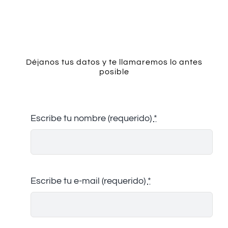
Contacto
Déjanos tus datos y te llamaremos lo antes
posible
Escribe tu nombre (requerido)
*
Escribe tu e-mail (requerido)
*