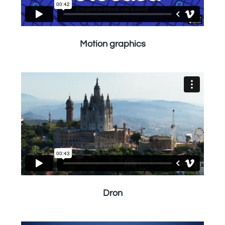
Motion graphics
Dron