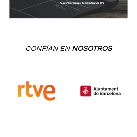
CONFÍAN EN
NOSOTROS