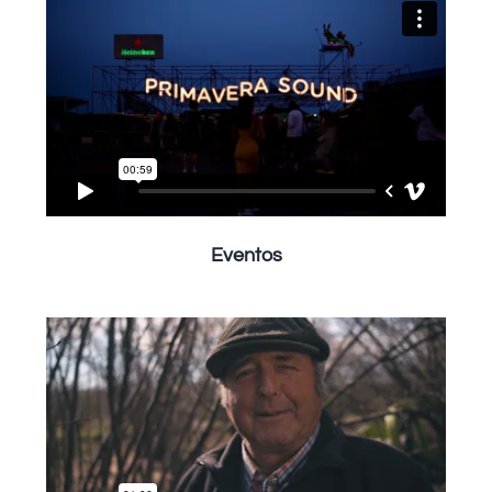
Eventos