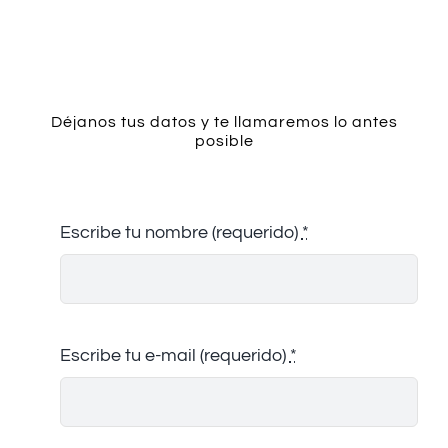
Contacto
Déjanos tus datos y te llamaremos lo antes
posible
Escribe tu nombre (requerido)
*
Escribe tu e-mail (requerido)
*