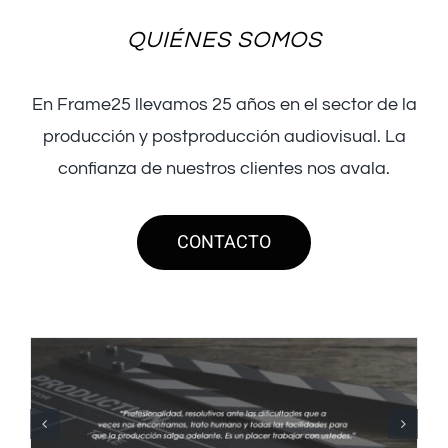
QUIÉNES SOMOS
En Frame25 llevamos 25 años en el sector de la
producción y postproducción audiovisual. La
confianza de nuestros clientes nos avala.
CONTACTO