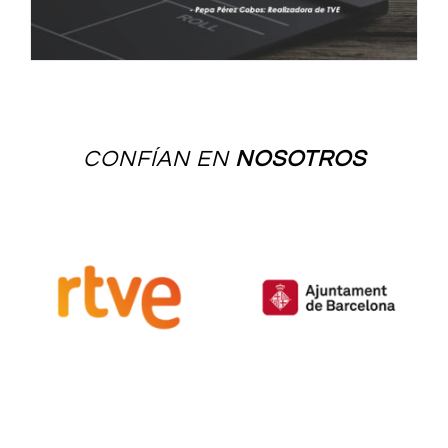
CONFÍAN EN
NOSOTROS