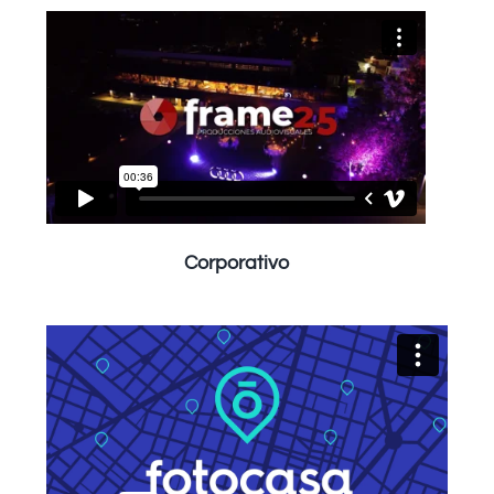
Corporativo