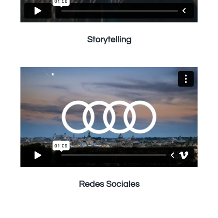
Storytelling
Redes Sociales