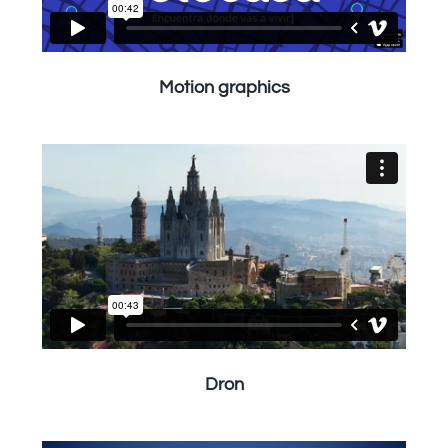
Motion graphics
Dron