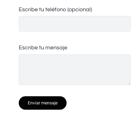
Escribe tu teléfono (opcional)
Escribe tu mensaje
Enviar mensaje