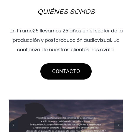
QUIÉNES SOMOS
En Frame25 llevamos 25 años en el sector de la
producción y postproducción audiovisual. La
confianza de nuestros clientes nos avala.
CONTACTO