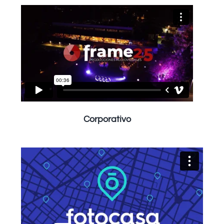
Corporativo