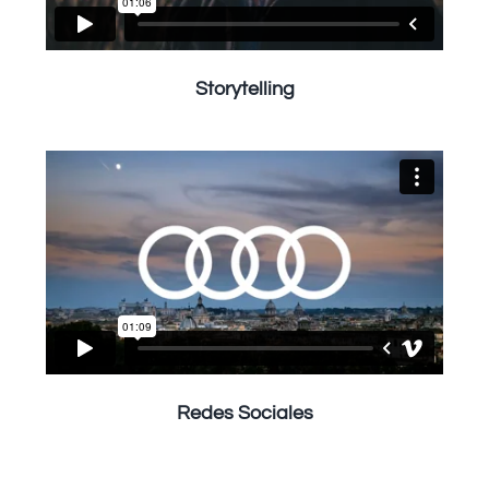
Storytelling
Redes Sociales