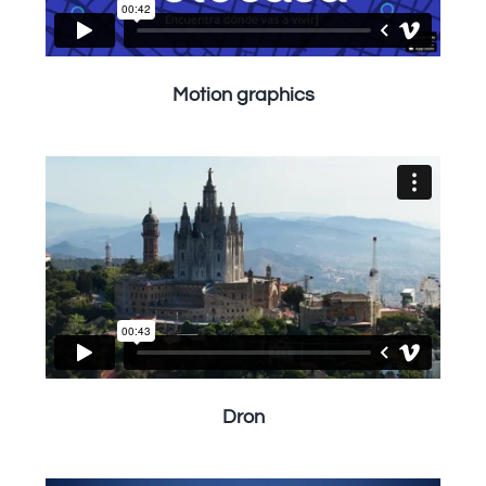
Motion graphics
Dron