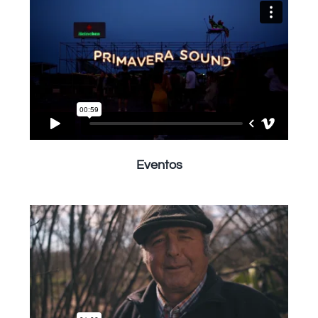
Eventos