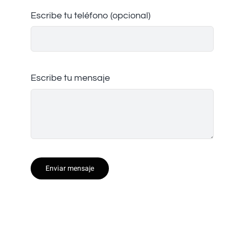
Escribe tu teléfono (opcional)
Escribe tu mensaje
Enviar mensaje