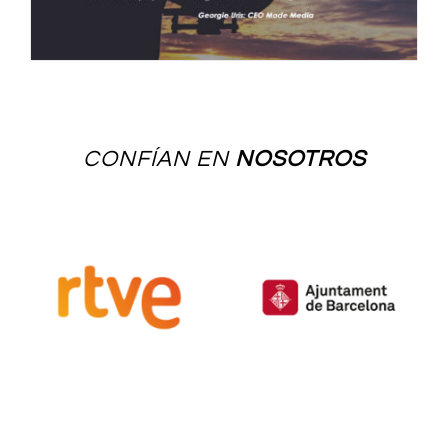
CONFÍAN EN
NOSOTROS