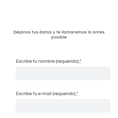
Contacto
Déjanos tus datos y te llamaremos lo antes
posible
Escribe tu nombre (requerido)
*
Escribe tu e-mail (requerido)
*