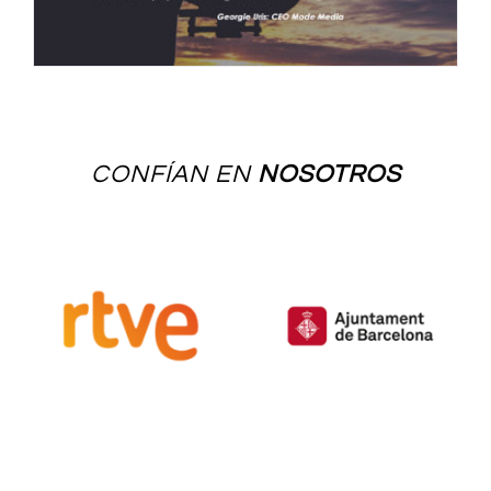
CONFÍAN EN
NOSOTROS