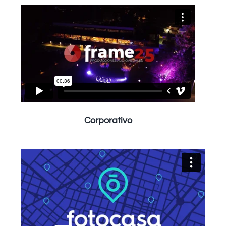
Corporativo