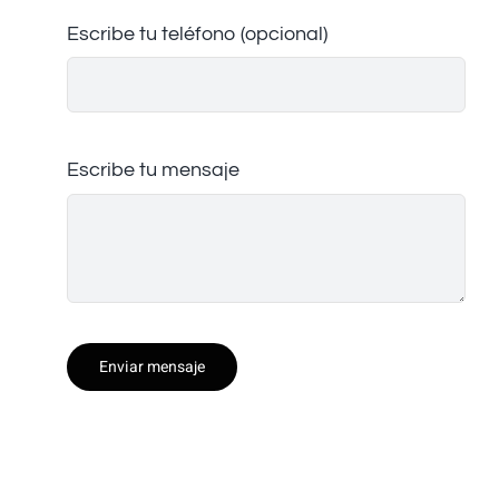
Escribe tu teléfono (opcional)
Escribe tu mensaje
Enviar mensaje