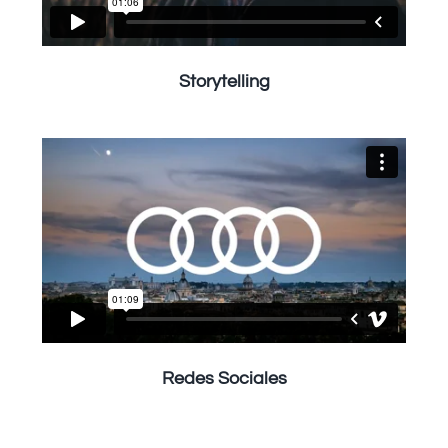
Storytelling
Redes Sociales