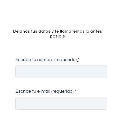
Contacto
Déjanos tus datos y te llamaremos lo antes
posible
Escribe tu nombre (requerido)
*
Escribe tu e-mail (requerido)
*