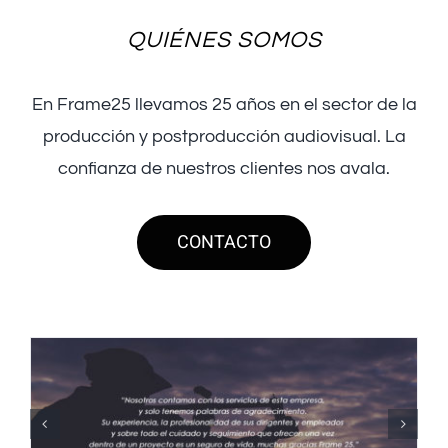
QUIÉNES SOMOS
En Frame25 llevamos 25 años en el sector de la
producción y postproducción audiovisual. La
confianza de nuestros clientes nos avala.
CONTACTO