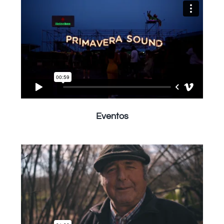
Eventos