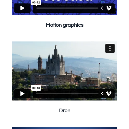
Motion graphics
Dron