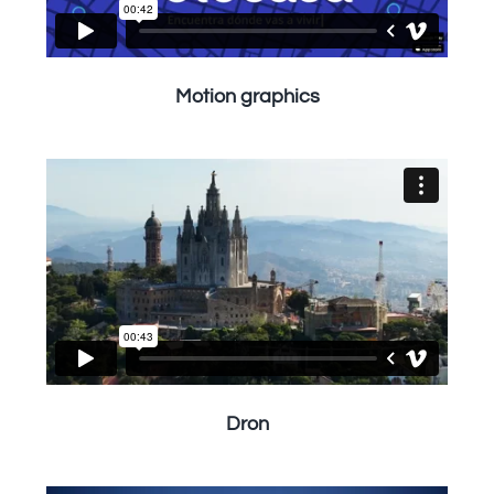
Motion graphics
Dron