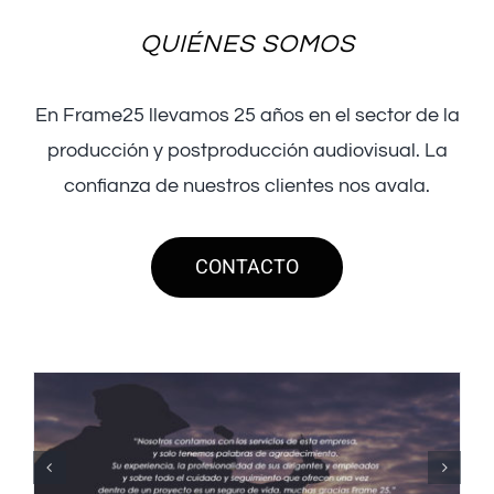
QUIÉNES SOMOS
En Frame25 llevamos 25 años en el sector de la
producción y postproducción audiovisual. La
confianza de nuestros clientes nos avala.
CONTACTO