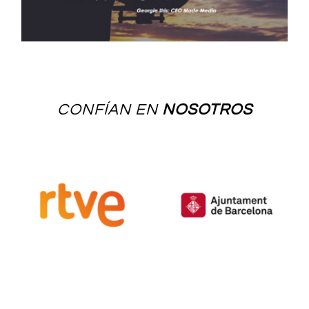
CONFÍAN EN
NOSOTROS