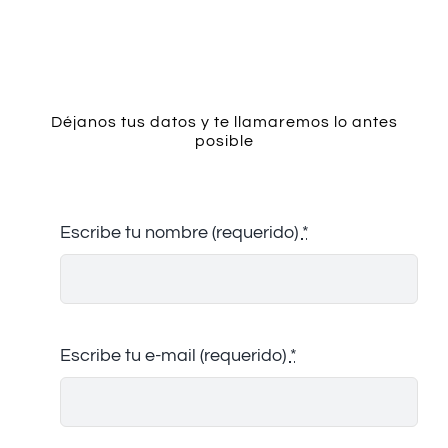
Contacto
Déjanos tus datos y te llamaremos lo antes
posible
Escribe tu nombre (requerido)
*
Escribe tu e-mail (requerido)
*