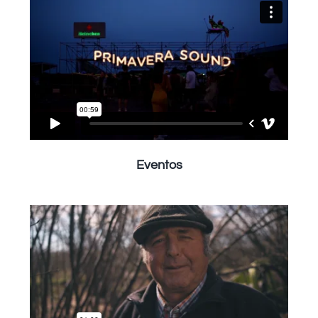
Eventos