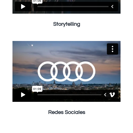
Storytelling
Redes Sociales