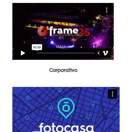
Corporativo