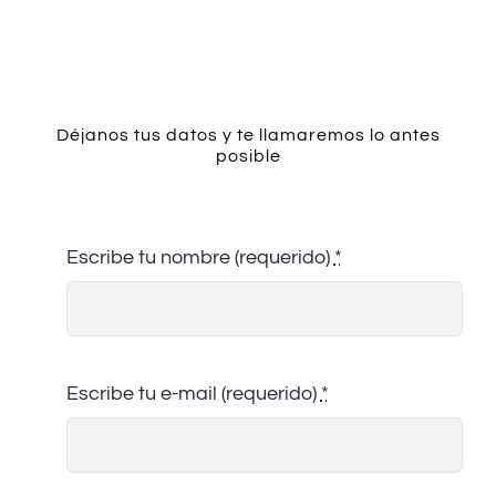
Contacto
Déjanos tus datos y te llamaremos lo antes
posible
Escribe tu nombre (requerido)
*
Escribe tu e-mail (requerido)
*