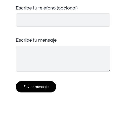
Escribe tu teléfono (opcional)
Escribe tu mensaje
Enviar mensaje