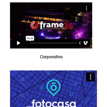
Corporativo