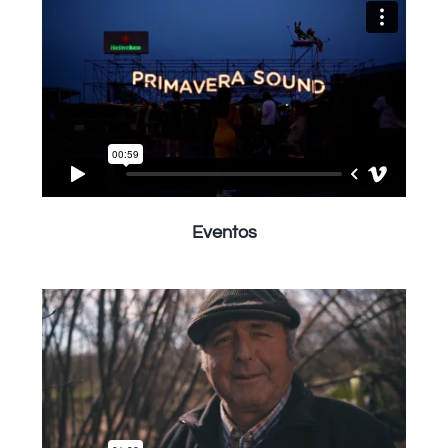
Eventos