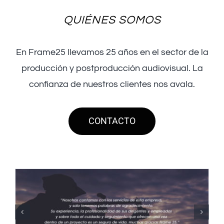
QUIÉNES SOMOS
En Frame25 llevamos 25 años en el sector de la
producción y postproducción audiovisual. La
confianza de nuestros clientes nos avala.
CONTACTO