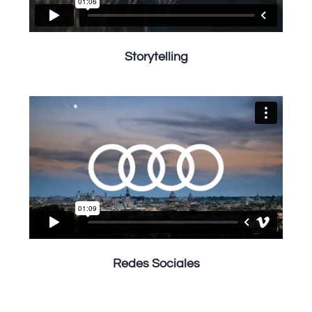
Storytelling
Redes Sociales