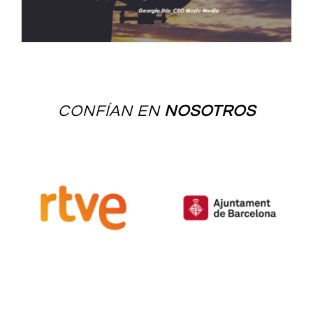
CONFÍAN EN
NOSOTROS