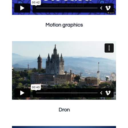
Motion graphics
Dron