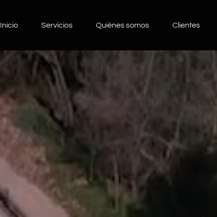
Inicio
Servicios
Quiénes somos
Clientes