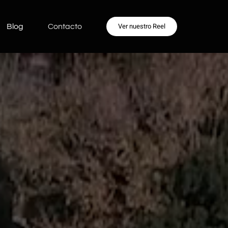
Ver nuestro Reel
Blog
Contacto