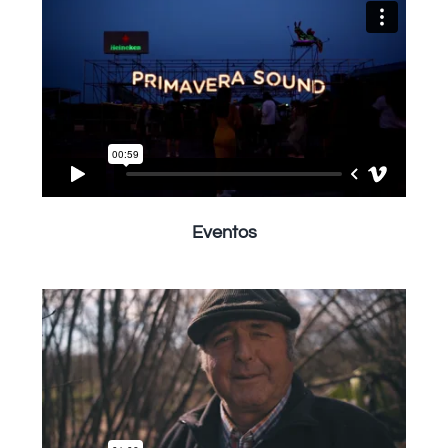
Eventos