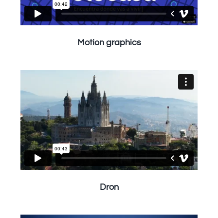
Motion graphics
Dron