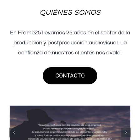
QUIÉNES SOMOS
En Frame25 llevamos 25 años en el sector de la
producción y postproducción audiovisual. La
confianza de nuestros clientes nos avala.
CONTACTO