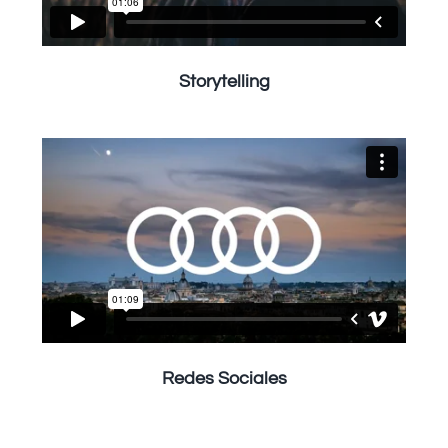
Storytelling
Redes Sociales