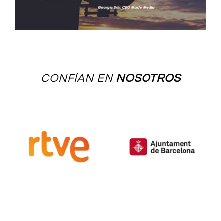
CONFÍAN EN
NOSOTROS