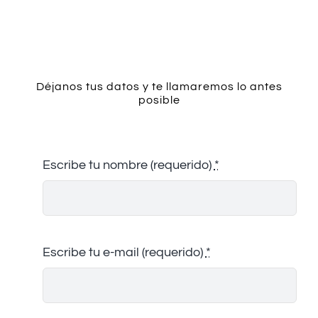
Contacto
Déjanos tus datos y te llamaremos lo antes
posible
Escribe tu nombre (requerido)
*
Escribe tu e-mail (requerido)
*