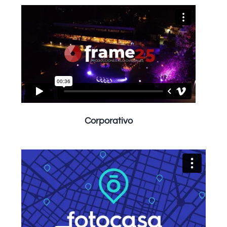
Corporativo