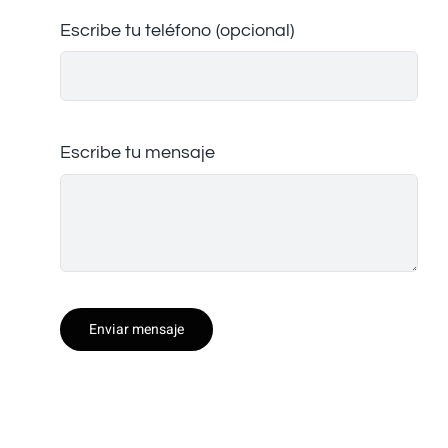
Escribe tu teléfono (opcional)
Escribe tu mensaje
Enviar mensaje