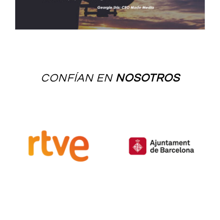
CONFÍAN EN
NOSOTROS