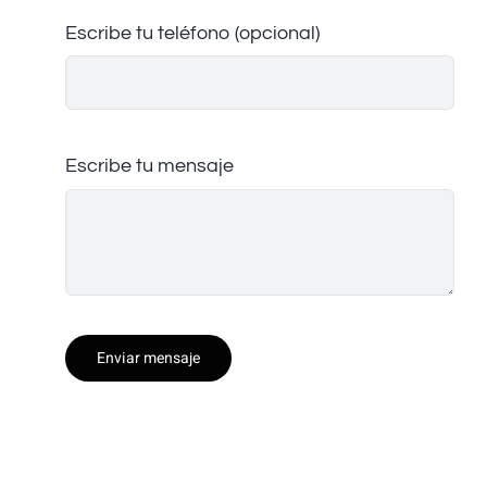
Escribe tu teléfono (opcional)
Escribe tu mensaje
Enviar mensaje