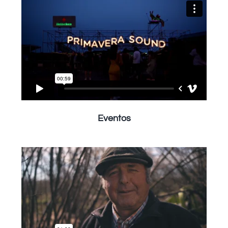
Eventos