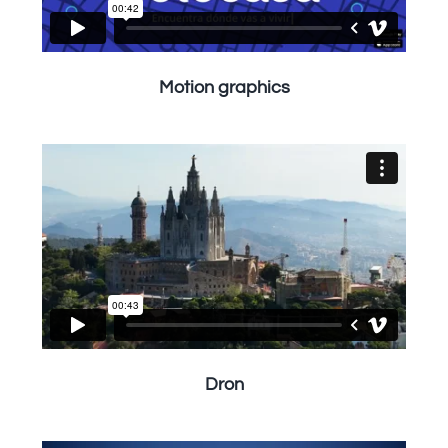
Motion graphics
Dron