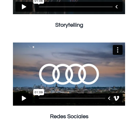
Storytelling
Redes Sociales