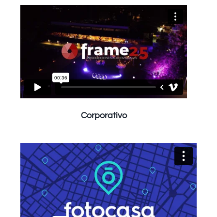
Corporativo