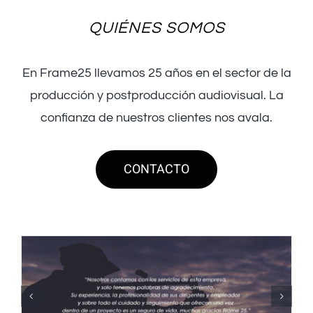
QUIÉNES SOMOS
En Frame25 llevamos 25 años en el sector de la
producción y postproducción audiovisual. La
confianza de nuestros clientes nos avala.
CONTACTO