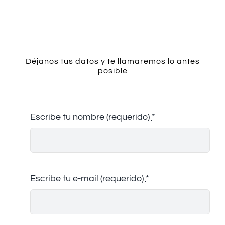
Contacto
Déjanos tus datos y te llamaremos lo antes
posible
Escribe tu nombre (requerido)
*
Escribe tu e-mail (requerido)
*