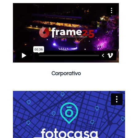
Corporativo