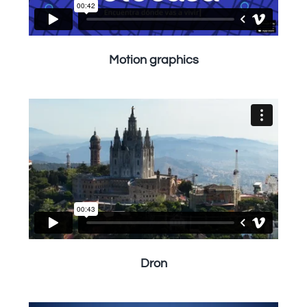
Motion graphics
Dron