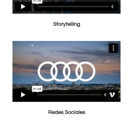
Storytelling
Redes Sociales