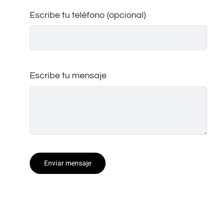
Escribe tu teléfono (opcional)
Escribe tu mensaje
Enviar mensaje