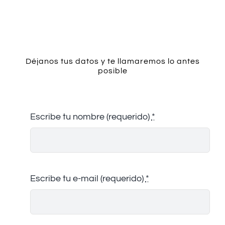
Contacto
Déjanos tus datos y te llamaremos lo antes
posible
Escribe tu nombre (requerido)
*
Escribe tu e-mail (requerido)
*