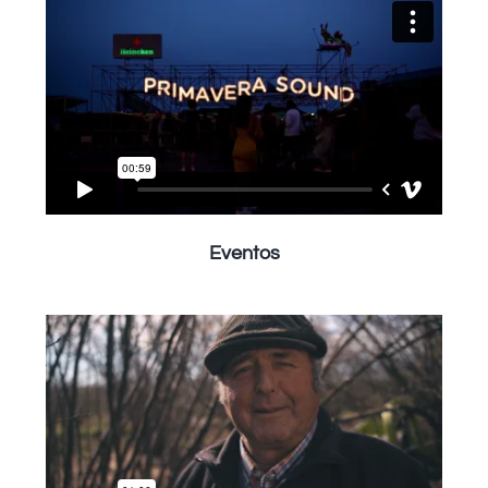
Eventos