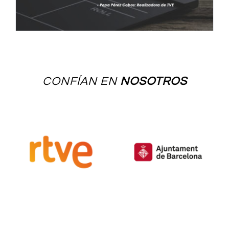
CONFÍAN EN
NOSOTROS