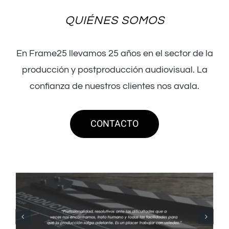
QUIÉNES SOMOS
En Frame25 llevamos 25 años en el sector de la
producción y postproducción audiovisual. La
confianza de nuestros clientes nos avala.
CONTACTO