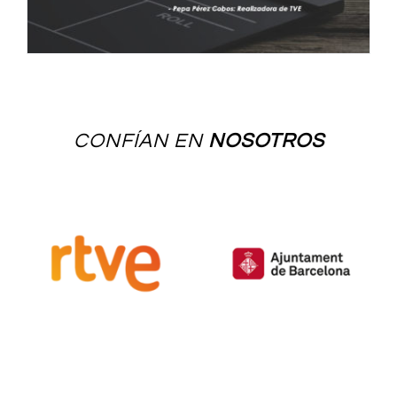
CONFÍAN EN
NOSOTROS