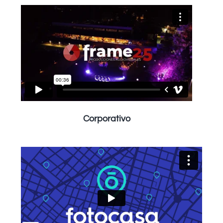
Corporativo