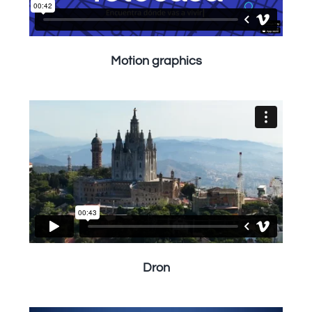
Motion graphics
Dron