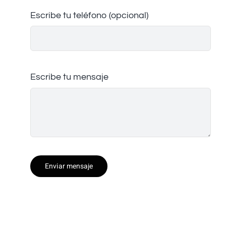
Escribe tu teléfono (opcional)
Escribe tu mensaje
Enviar mensaje