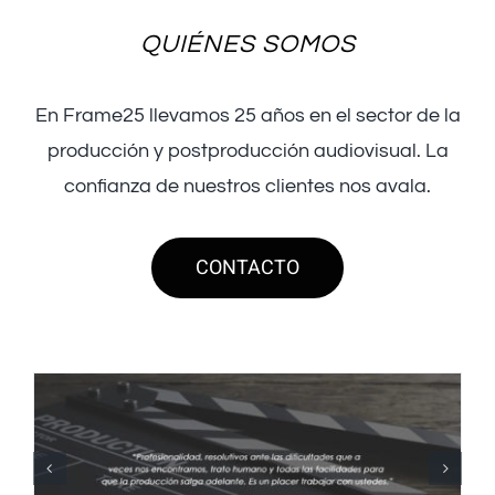
QUIÉNES SOMOS
En Frame25 llevamos 25 años en el sector de la
producción y postproducción audiovisual. La
confianza de nuestros clientes nos avala.
CONTACTO