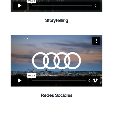
Storytelling
Redes Sociales