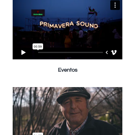
Eventos