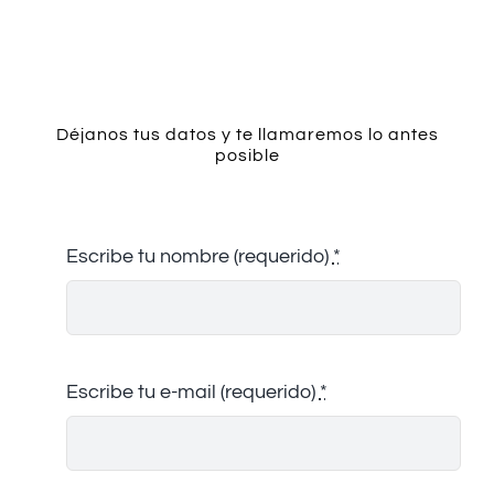
Contacto
Déjanos tus datos y te llamaremos lo antes
posible
Escribe tu nombre (requerido)
*
Escribe tu e-mail (requerido)
*