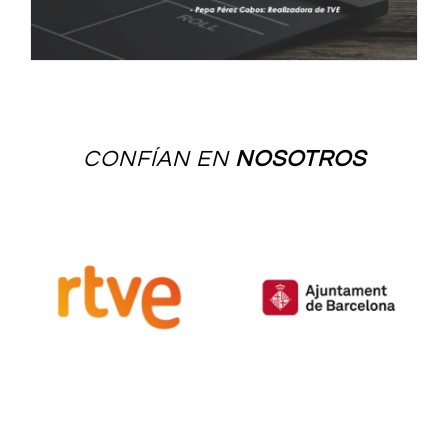
CONFÍAN EN
NOSOTROS