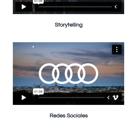
Storytelling
Redes Sociales