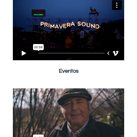
Eventos