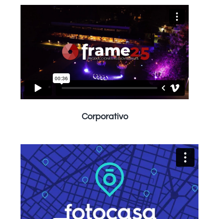
Corporativo