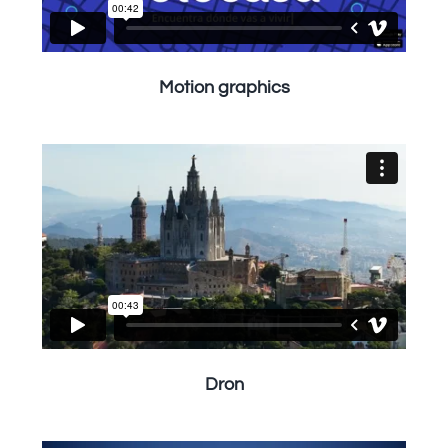
Motion graphics
Dron