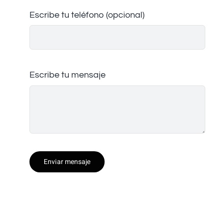
Escribe tu teléfono (opcional)
Escribe tu mensaje
Enviar mensaje