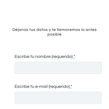
Contacto
Déjanos tus datos y te llamaremos lo antes
posible
Escribe tu nombre (requerido)
*
Escribe tu e-mail (requerido)
*