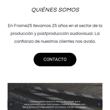
QUIÉNES SOMOS
En Frame25 llevamos 25 años en el sector de la
producción y postproducción audiovisual. La
confianza de nuestros clientes nos avala.
CONTACTO