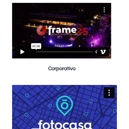
Corporativo