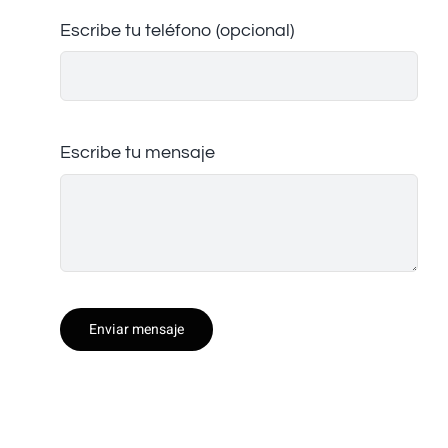
Escribe tu teléfono (opcional)
Escribe tu mensaje
Enviar mensaje