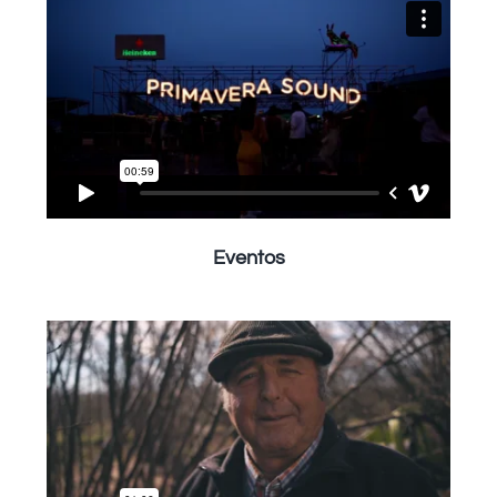
Eventos