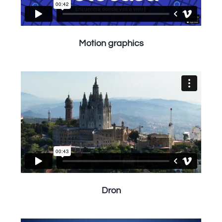
Motion graphics
Dron