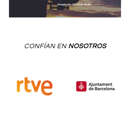
CONFÍAN EN
NOSOTROS