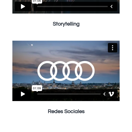
Storytelling
Redes Sociales