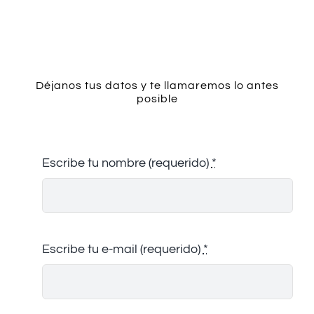
Contacto
Déjanos tus datos y te llamaremos lo antes
posible
Escribe tu nombre (requerido)
*
Escribe tu e-mail (requerido)
*