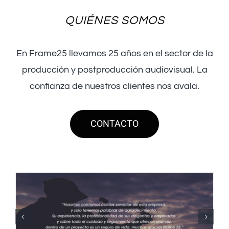
QUIÉNES SOMOS
En Frame25 llevamos 25 años en el sector de la
producción y postproducción audiovisual. La
confianza de nuestros clientes nos avala.
CONTACTO