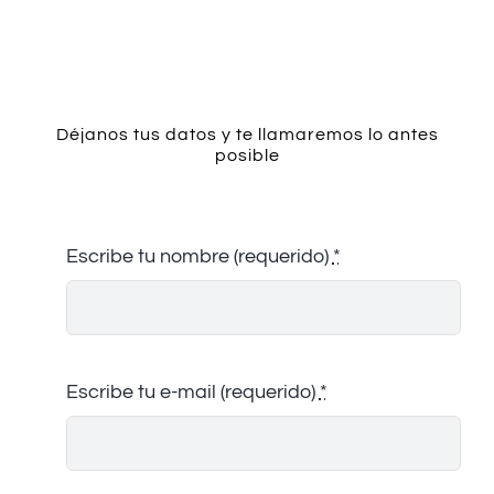
Contacto
Déjanos tus datos y te llamaremos lo antes
posible
Escribe tu nombre (requerido)
*
Escribe tu e-mail (requerido)
*