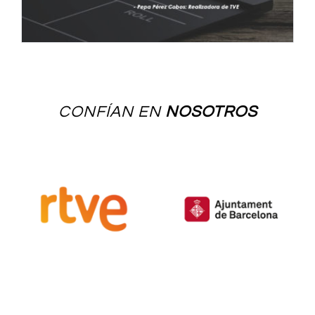
CONFÍAN EN
NOSOTROS