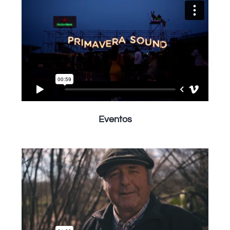
Eventos