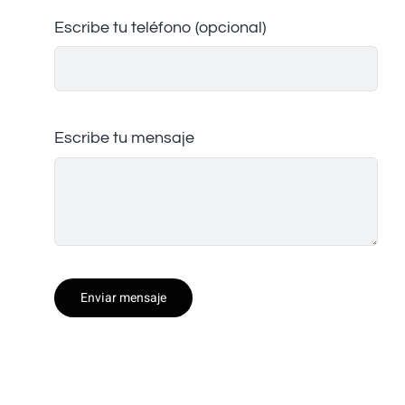
Escribe tu teléfono (opcional)
Escribe tu mensaje
Enviar mensaje