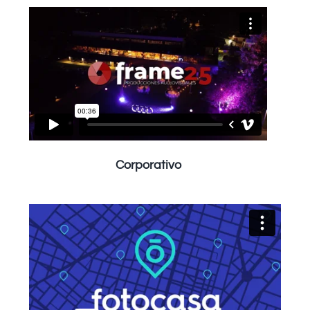
Corporativo