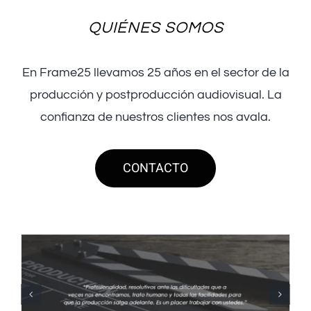
QUIÉNES SOMOS
En Frame25 llevamos 25 años en el sector de la
producción y postproducción audiovisual. La
confianza de nuestros clientes nos avala.
CONTACTO