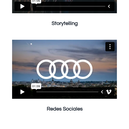
Storytelling
Redes Sociales