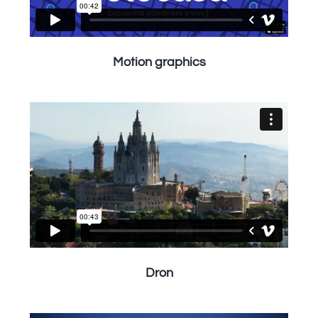
Motion graphics
Dron