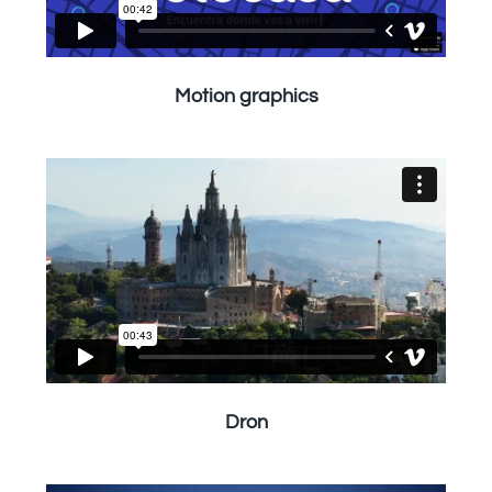
Motion graphics
Dron