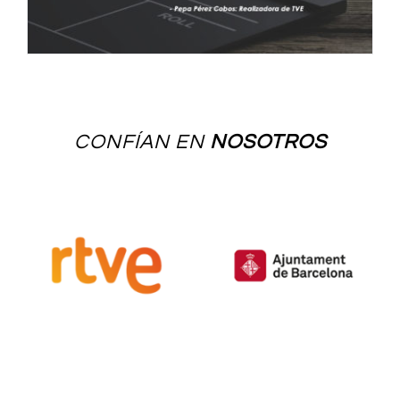
CONFÍAN EN
NOSOTROS