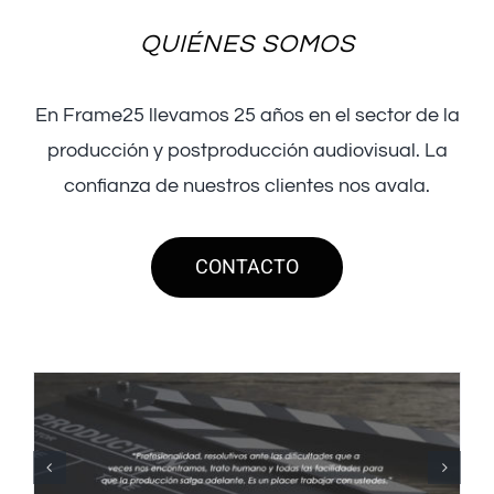
QUIÉNES SOMOS
En Frame25 llevamos 25 años en el sector de la
producción y postproducción audiovisual. La
confianza de nuestros clientes nos avala.
CONTACTO