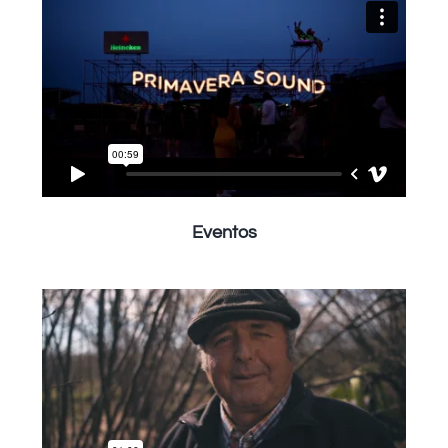
Eventos