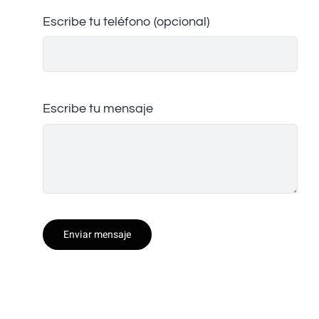
Escribe tu teléfono (opcional)
Escribe tu mensaje
Enviar mensaje