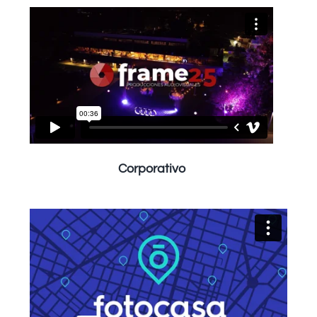
Corporativo