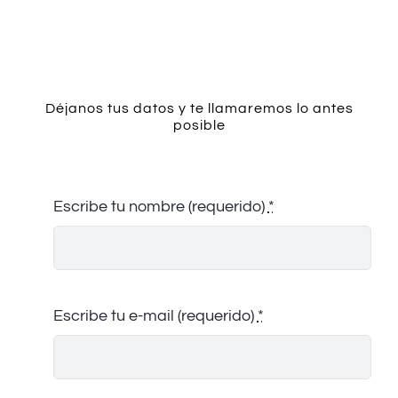
Contacto
Déjanos tus datos y te llamaremos lo antes
posible
Escribe tu nombre (requerido)
*
Escribe tu e-mail (requerido)
*