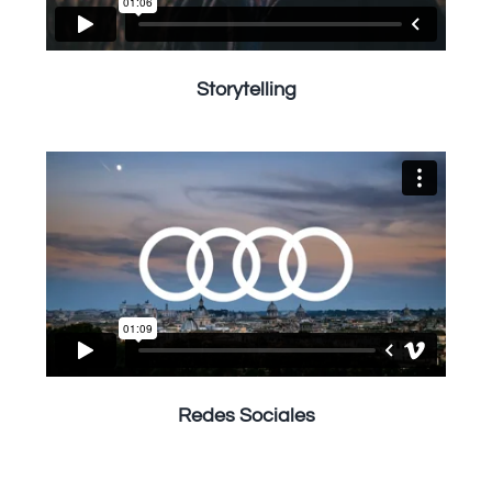
Storytelling
Redes Sociales