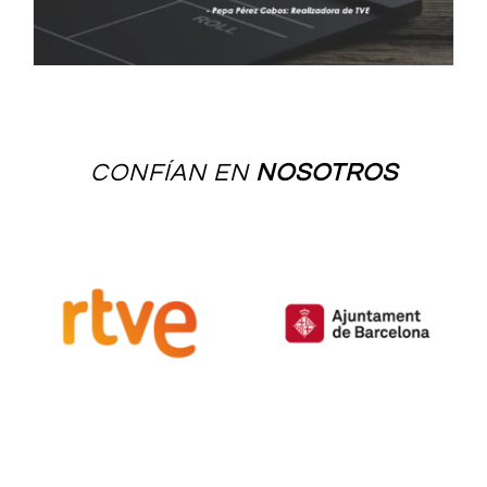
CONFÍAN EN
NOSOTROS