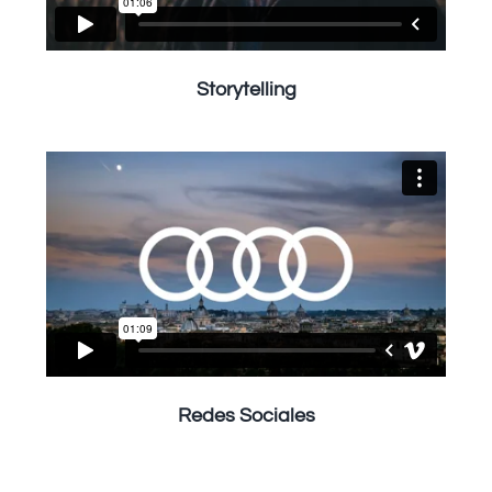
Storytelling
Redes Sociales