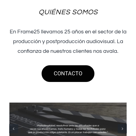
QUIÉNES SOMOS
En Frame25 llevamos 25 años en el sector de la
producción y postproducción audiovisual. La
confianza de nuestros clientes nos avala.
CONTACTO