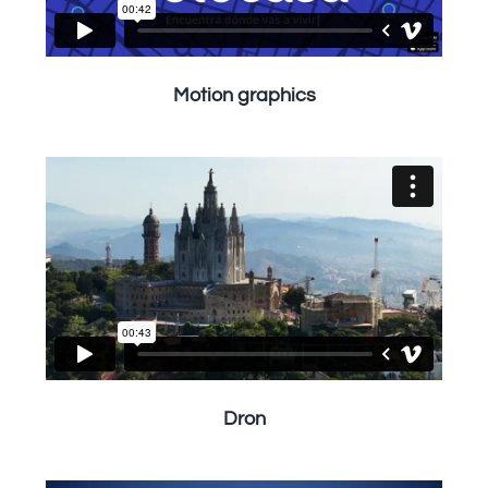
Motion graphics
Dron