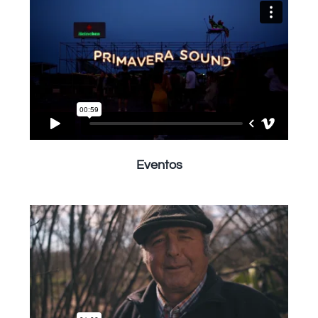
Eventos