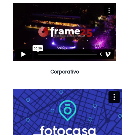
Corporativo