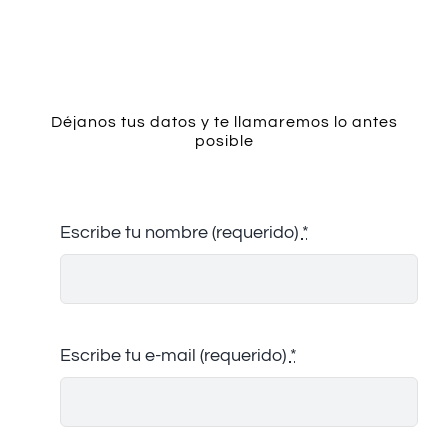
Contacto
Déjanos tus datos y te llamaremos lo antes
posible
Escribe tu nombre (requerido)
*
Escribe tu e-mail (requerido)
*