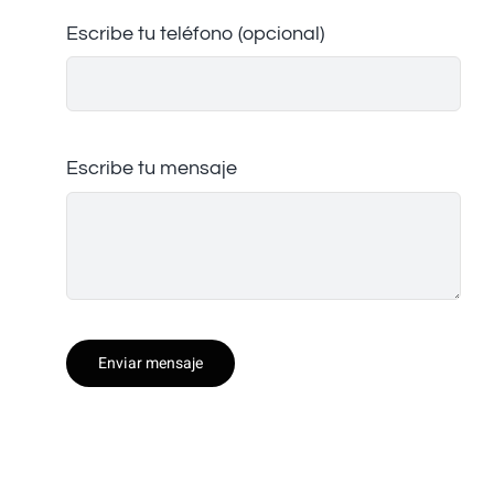
Escribe tu teléfono (opcional)
Escribe tu mensaje
Enviar mensaje