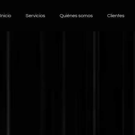
Inicio
Servicios
Quiénes somos
Clientes