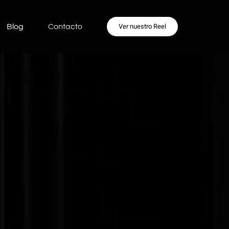
Ver nuestro Reel
Blog
Contacto