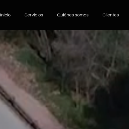
Inicio
Servicios
Quiénes somos
Clientes