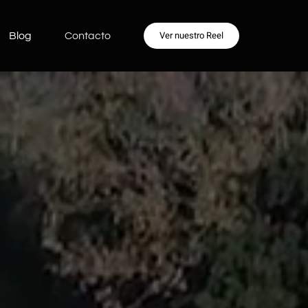
Ver nuestro Reel
Blog
Contacto