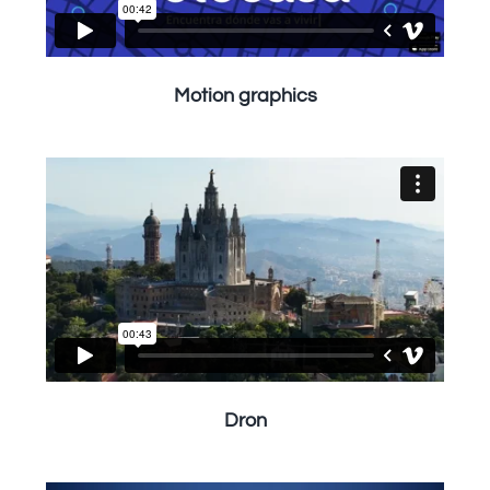
Motion graphics
Dron