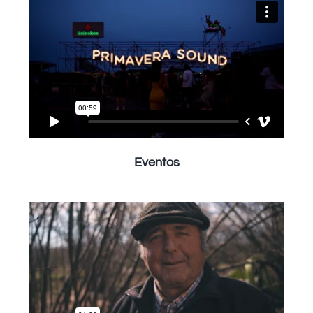
Eventos