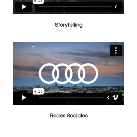
Storytelling
Redes Sociales