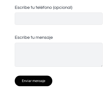
Escribe tu teléfono (opcional)
Escribe tu mensaje
Enviar mensaje