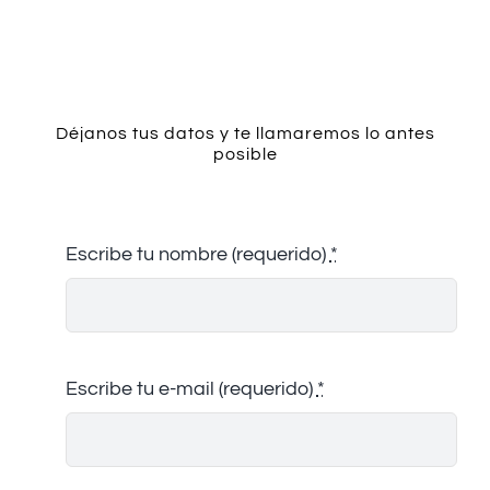
Contacto
Déjanos tus datos y te llamaremos lo antes
posible
Escribe tu nombre (requerido)
*
Escribe tu e-mail (requerido)
*