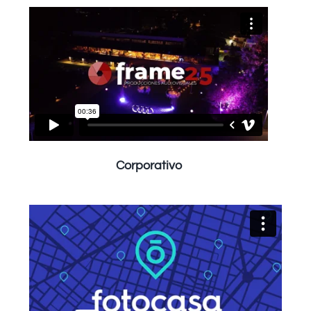
Corporativo