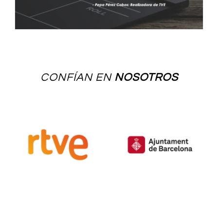
CONFÍAN EN
NOSOTROS