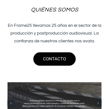
QUIÉNES SOMOS
En Frame25 llevamos 25 años en el sector de la
producción y postproducción audiovisual. La
confianza de nuestros clientes nos avala.
CONTACTO