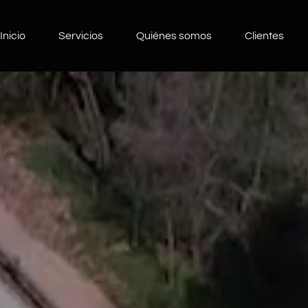
Inicio
Servicios
Quiénes somos
Clientes