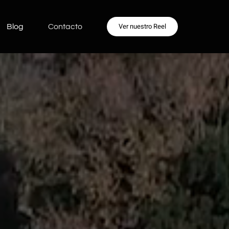
Ver nuestro Reel
Blog
Contacto