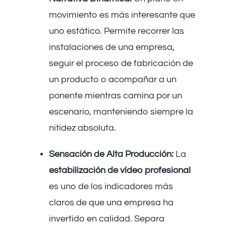
movimiento es más interesante que
uno estático. Permite recorrer las
instalaciones de una empresa,
seguir el proceso de fabricación de
un producto o acompañar a un
ponente mientras camina por un
escenario, manteniendo siempre la
nitidez absoluta.
Sensación de Alta Producción:
La
estabilización de vídeo profesional
es uno de los indicadores más
claros de que una empresa ha
invertido en calidad. Separa