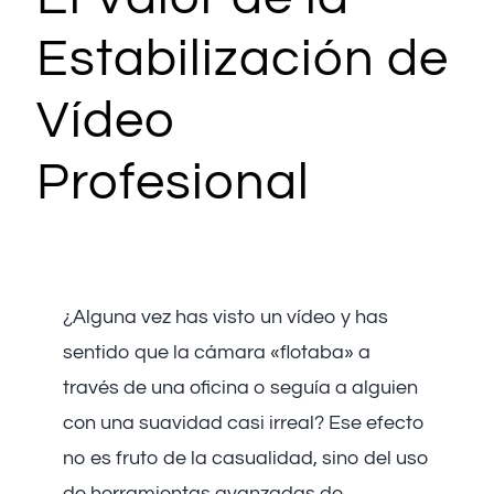
Estabilización de
Vídeo
Profesional
¿Alguna vez has visto un vídeo y has
sentido que la cámara «flotaba» a
través de una oficina o seguía a alguien
con una suavidad casi irreal? Ese efecto
no es fruto de la casualidad, sino del uso
de herramientas avanzadas de