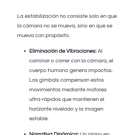
La estabilización no consiste solo en que
la cámara no se mueva, sino en que se
mueva con propósito.
Eliminación de Vibraciones:
Al
caminar o correr con la cámara, el
cuerpo humano genera impactos.
Los gimbals compensan estos
movimientos mediante motores
ultra-rápidos que mantienen el
horizonte nivelado y la imagen
estable.
Narrativa Dinámica:
Un plano en