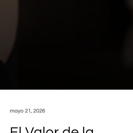
mayo 21, 2026
El Valor de la