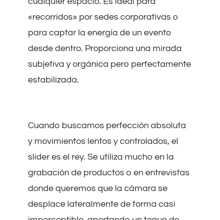
cualquier espacio. Es ideal para
«recorridos» por sedes corporativas o
para captar la energía de un evento
desde dentro. Proporciona una mirada
subjetiva y orgánica pero perfectamente
estabilizada.
2. Sliders Motorizados
Cuando buscamos perfección absoluta
y movimientos lentos y controlados, el
slider es el rey. Se utiliza mucho en la
grabación de productos o en entrevistas
donde queremos que la cámara se
desplace lateralmente de forma casi
imperceptible, aportando un toque de