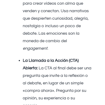
para crear vídeos con alma que
venden y conectan. Usa narrativas
que despierten curiosidad, alegría,
nostalgia o incluso un poco de
debate. Las emociones son la
moneda de cambio del
engagement
.
La Llamada a la Acción (CTA)
Abierta:
La CTA al final debe ser una
pregunta que invite a la reflexión o
al debate, en lugar de un simple
«compra ahora». Pregunta por su
opinión, su experiencia o su