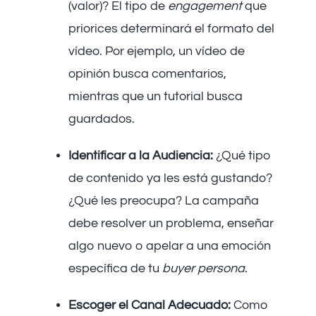
(valor)? El tipo de
engagement
que
priorices determinará el formato del
vídeo. Por ejemplo, un vídeo de
opinión busca comentarios,
mientras que un tutorial busca
guardados.
Identificar a la Audiencia:
¿Qué tipo
de contenido ya les está gustando?
¿Qué les preocupa? La campaña
debe resolver un problema, enseñar
algo nuevo o apelar a una emoción
específica de tu
buyer persona
.
Escoger el Canal Adecuado:
Como