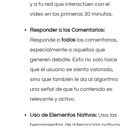
y a tu red que interactúen con el
vídeo en los primeros 30 minutos.
Responder a los Comentarios:
Responde a
todos
los comentarios,
especialmente a aquellos que
generen debate. Esto no solo hace
que el usuario se sienta valorado,
sino que también le da al algoritmo
una señal de que tu contenido es
relevante y activo.
Uso de Elementos Nativos:
Usa las
herramientas de interacción nativas
de cada plataforma: encuestas en