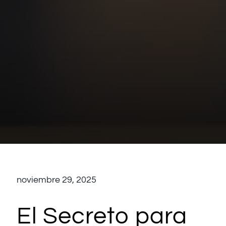
noviembre 29, 2025
El Secreto para