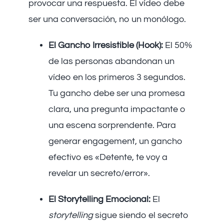
provocar una respuesta. El vídeo debe
ser una conversación, no un monólogo.
El Gancho Irresistible (Hook):
El 50%
de las personas abandonan un
vídeo en los primeros 3 segundos.
Tu gancho debe ser una promesa
clara, una pregunta impactante o
una escena sorprendente. Para
generar engagement, un gancho
efectivo es «Detente, te voy a
revelar un secreto/error».
El Storytelling Emocional:
El
storytelling
sigue siendo el secreto