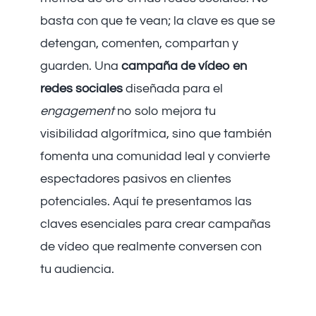
basta con que te vean; la clave es que se
detengan, comenten, compartan y
guarden. Una
campaña de vídeo en
redes sociales
diseñada para el
engagement
no solo mejora tu
visibilidad algorítmica, sino que también
fomenta una comunidad leal y convierte
espectadores pasivos en clientes
potenciales. Aquí te presentamos las
claves esenciales para crear campañas
de vídeo que realmente conversen con
tu audiencia.
La Planificación